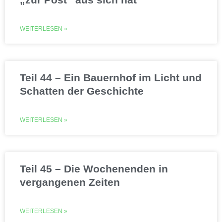
WEITERLESEN »
Teil 44 – Ein Bauernhof im Licht und
Schatten der Geschichte
WEITERLESEN »
Teil 45 – Die Wochenenden in
vergangenen Zeiten
WEITERLESEN »