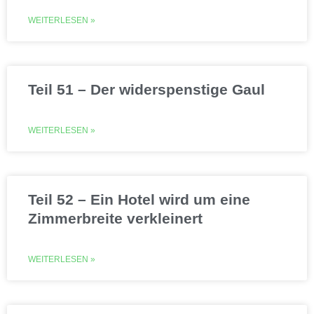
WEITERLESEN »
Teil 51 – Der widerspenstige Gaul
WEITERLESEN »
Teil 52 – Ein Hotel wird um eine
Zimmerbreite verkleinert
WEITERLESEN »