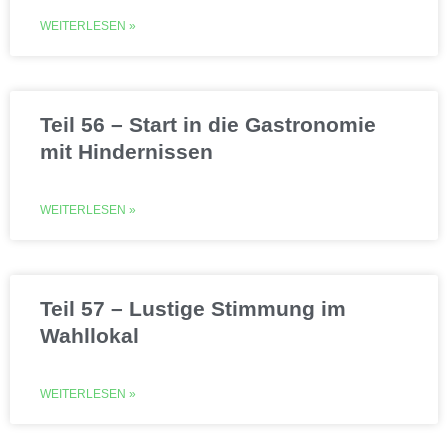
WEITERLESEN »
Teil 56 – Start in die Gastronomie
mit Hindernissen
WEITERLESEN »
Teil 57 – Lustige Stimmung im
Wahllokal
WEITERLESEN »