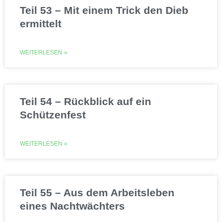
Teil 53 – Mit einem Trick den Dieb
ermittelt
WEITERLESEN »
Teil 54 – Rückblick auf ein
Schützenfest
WEITERLESEN »
Teil 55 – Aus dem Arbeitsleben
eines Nachtwächters