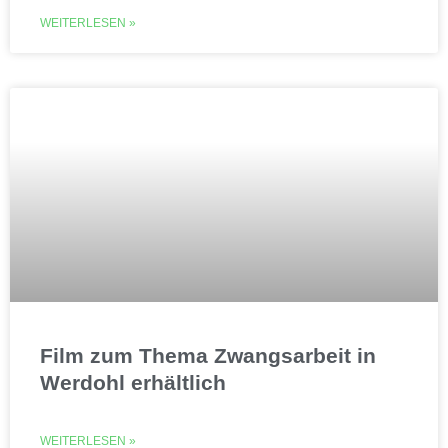
WEITERLESEN »
Film zum Thema Zwangsarbeit in
Werdohl erhältlich
WEITERLESEN »