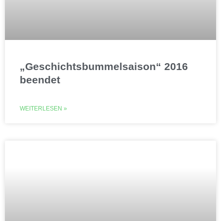
„Geschichtsbummelsaison“ 2016
beendet
WEITERLESEN »