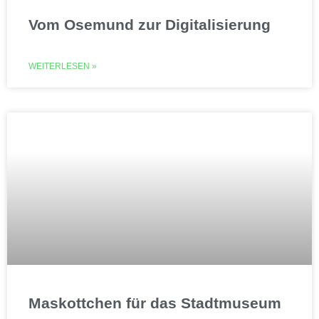
Vom Osemund zur Digitalisierung
WEITERLESEN »
Maskottchen für das Stadtmuseum