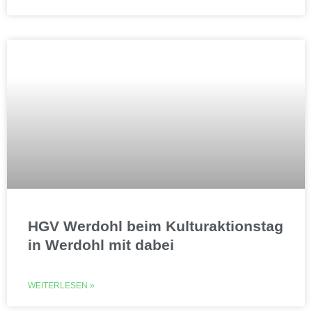
HGV Werdohl beim Kulturaktionstag
in Werdohl mit dabei
WEITERLESEN »