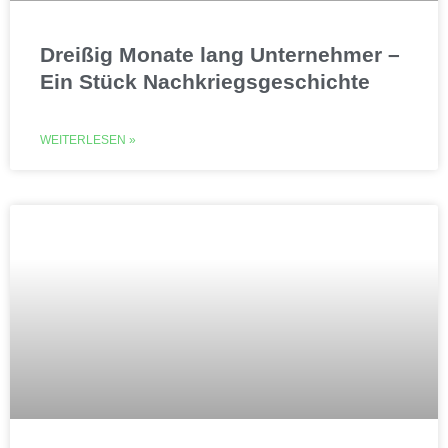
Dreißig Monate lang Unternehmer –
Ein Stück Nachkriegsgeschichte
WEITERLESEN »