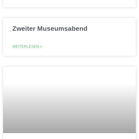
Zweiter Museumsabend
WEITERLESEN »