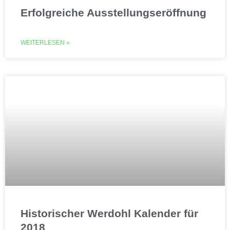
Erfolgreiche Ausstellungseröffnung
WEITERLESEN »
Historischer Werdohl Kalender für
2018