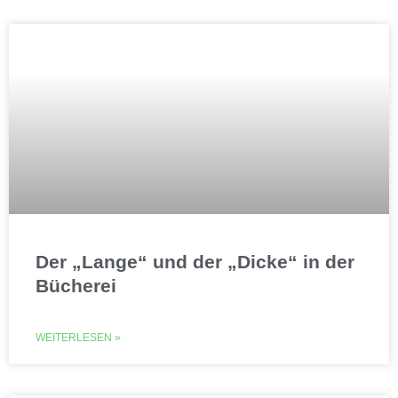
Der „Lange“ und der „Dicke“ in der
Bücherei
WEITERLESEN »