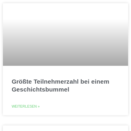
Größte Teilnehmerzahl bei einem
Geschichtsbummel
WEITERLESEN »