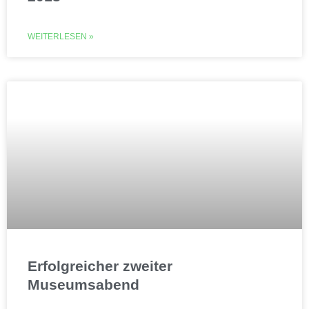
WEITERLESEN »
Erfolgreicher zweiter
Museumsabend