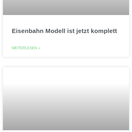
Eisenbahn Modell ist jetzt komplett
WEITERLESEN »