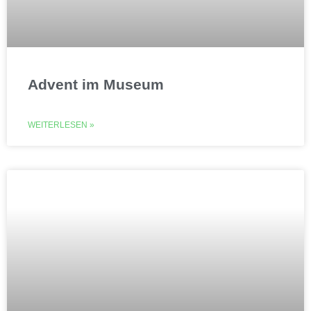
Advent im Museum
WEITERLESEN »