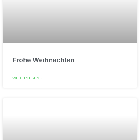
Frohe Weihnachten
WEITERLESEN »