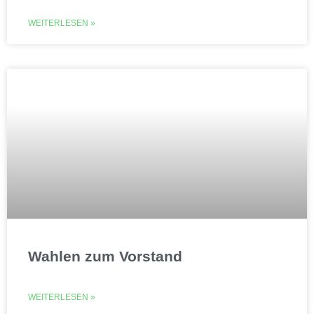
WEITERLESEN »
Wahlen zum Vorstand
WEITERLESEN »