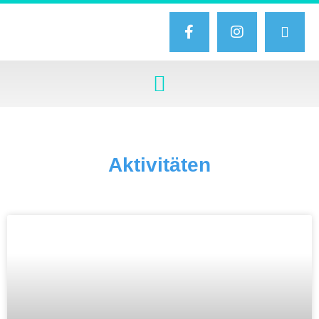
Aktivitäten