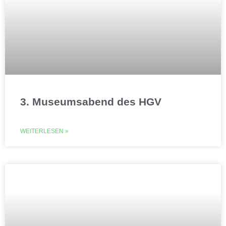
3. Museumsabend des HGV
WEITERLESEN »