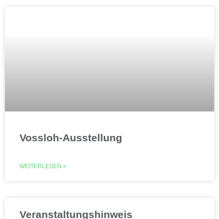
Vossloh-Ausstellung
WEITERLESEN »
Veranstaltungshinweis