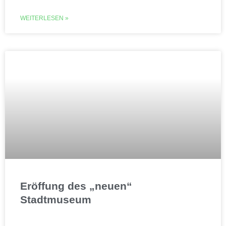
WEITERLESEN »
Eröffung des „neuen“
Stadtmuseum