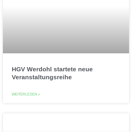
HGV Werdohl startete neue
Veranstaltungsreihe
WEITERLESEN »