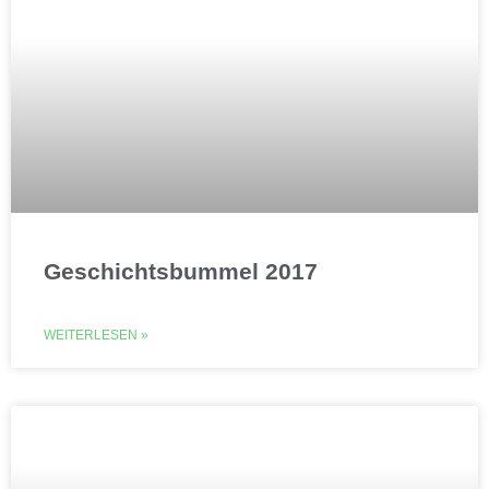
Geschichtsbummel 2017
WEITERLESEN »