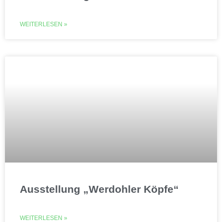
WEITERLESEN »
Ausstellung „Werdohler Köpfe“
WEITERLESEN »