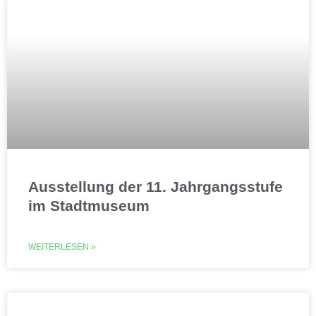
Ausstellung der 11. Jahrgangsstufe
im Stadtmuseum
WEITERLESEN »