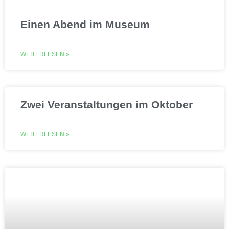
Einen Abend im Museum
WEITERLESEN »
Zwei Veranstaltungen im Oktober
WEITERLESEN »