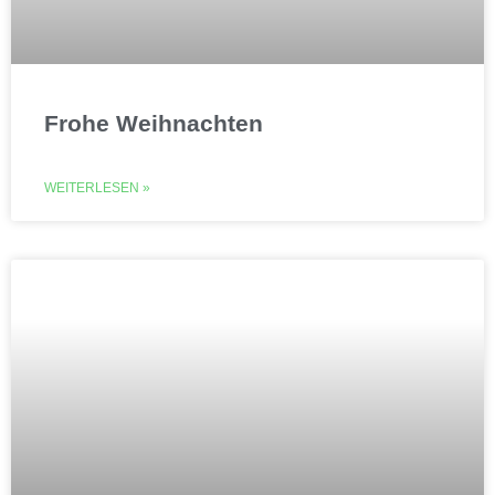
Frohe Weihnachten
WEITERLESEN »