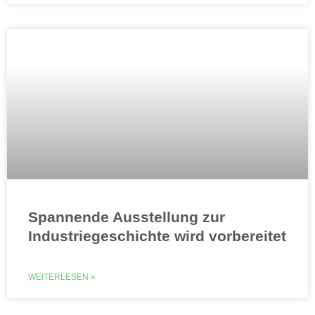
Spannende Ausstellung zur
Industriegeschichte wird vorbereitet
WEITERLESEN »