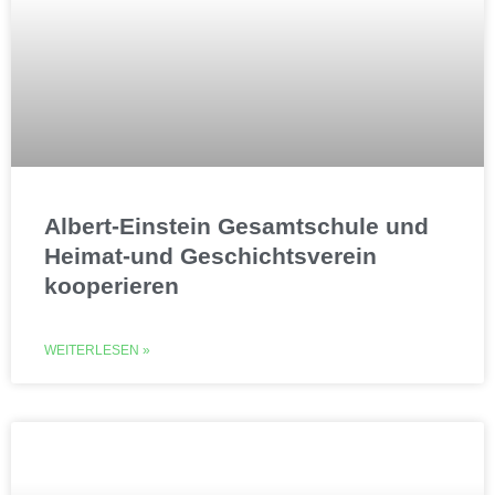
Albert-Einstein Gesamtschule und
Heimat-und Geschichtsverein
kooperieren
WEITERLESEN »