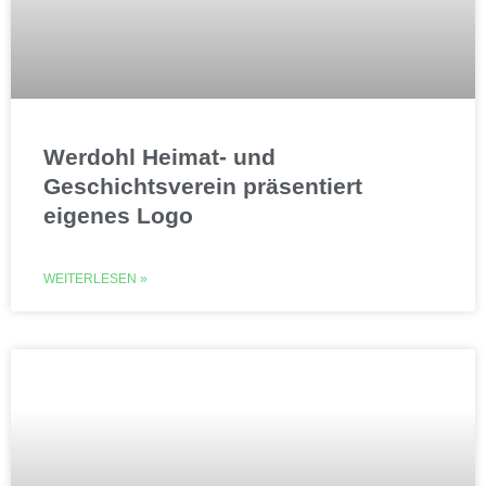
Werdohl Heimat- und
Geschichtsverein präsentiert
eigenes Logo
WEITERLESEN »