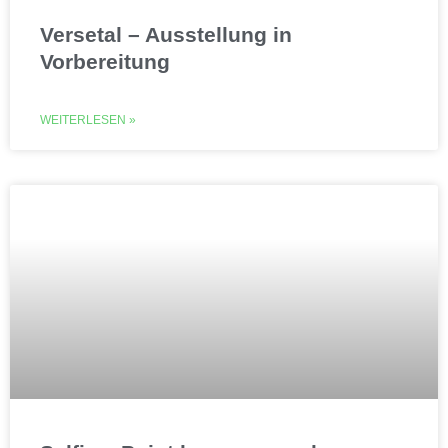
Versetal – Ausstellung in
Vorbereitung
WEITERLESEN »