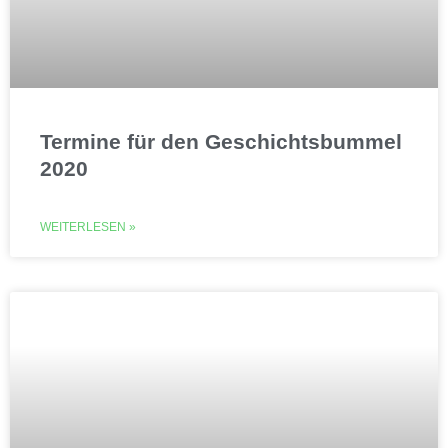
Termine für den Geschichtsbummel
2020
WEITERLESEN »