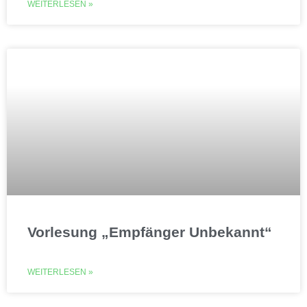
WEITERLESEN »
Vorlesung „Empfänger Unbekannt“
WEITERLESEN »