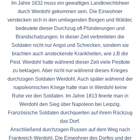
Im Jahre 1632 muss ein gewaltiges Landknechtsheer
durch Werdohl gekommen sein. Die Einwohner
verstecken sich in den umliegenden Bergen und Wälder,
bedeutete dieser Durchzug oft Plünderungen und
Brandschatzungen. In dieser Zeit verbreiteten die
Soldaten nicht nur Angst und Schrecken, sondern sie
brachten auch ansteckende Krankheiten, wie z.B die
Pest. Werdohl hatte während dieser Zeit viele Pesttote
zu beklagen. Aber nicht nur während dieses Krieges
durchzogen Soldaten Werdohl. Auch später während der
napoleonischen Kriege hatte man in Werdohl keine
Ruhe vor den Soldaten. Im Jahre 1813 feierte man in
Werdohl den Sieg über Napoleon bei Leipzig.
Französische Soldaten durchquerten auf ihrem Rückzug
das Dorf.
Anschließend durchzogen Russen auf dem Weg nach
Frankreich Werdohl. Die Einwohner des Dorfes und der