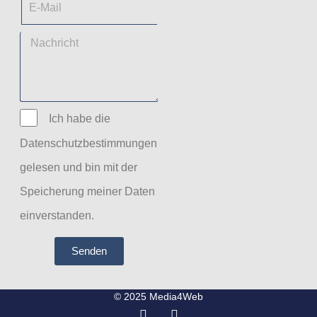
Ich habe die
Datenschutzbestimmungen
gelesen und bin mit der
Speicherung meiner Daten
einverstanden.
Senden
© 2025 Media4Web