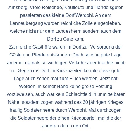
Arnsberg. Viele Reisende, Kaufleute und Handelsgüter
passierten das kleine Dorf Werdohl. An dem
Lenneübergang wurden reichliche Zölle eingetrieben,
welche nicht nur dem Landesherrn sondern auch dem
Dorf zu Gute kam.
Zahlreiche Gasthöfe waren im Dorf zur Versorgung der
Gäste und Pferde entstanden. Doch so eine gute Lage
an einer damals so wichtigen Verkehrsader brachte nicht
zur Segen ins Dorf. In Krisenzeiten konnte diese gute
Lage auch schon mal zum Fluch werden. Jetzt hat
Werdohl in seiner Nähe keine große Festung
vorzuweisen, auch war kein Schlachtfeld in unmittelbarer
Nähe, trotzdem zogen während des 30 jährigen Krieges
häufig Soldatenheere durch Werdohl. Mal durchzogen
die Soldatenheere der einen Kriegspartei, mal die der
anderen durch den Ort.