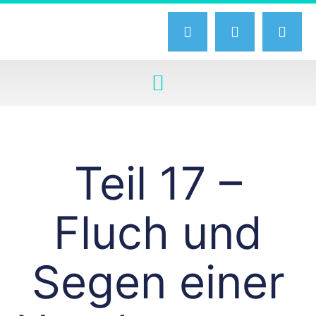
Teil 17 –
Fluch und
Segen einer