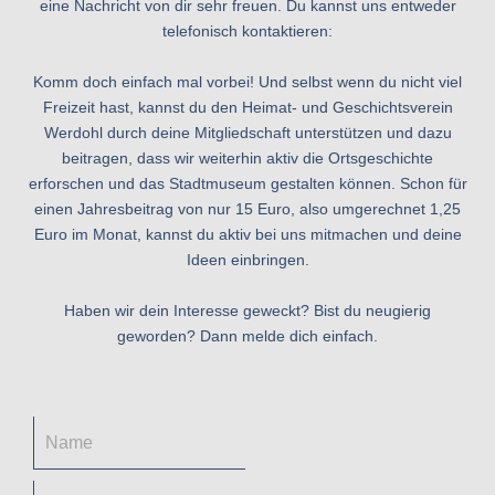
eine Nachricht von dir sehr freuen. Du kannst uns entweder
telefonisch kontaktieren:
Komm doch einfach mal vorbei! Und selbst wenn du nicht viel
Freizeit hast, kannst du den Heimat- und Geschichtsverein
Werdohl durch deine Mitgliedschaft unterstützen und dazu
beitragen, dass wir weiterhin aktiv die Ortsgeschichte
erforschen und das Stadtmuseum gestalten können. Schon für
einen Jahresbeitrag von nur 15 Euro, also umgerechnet 1,25
Euro im Monat, kannst du aktiv bei uns mitmachen und deine
Ideen einbringen.
Haben wir dein Interesse geweckt? Bist du neugierig
geworden? Dann melde dich einfach.