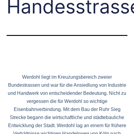
Handesstrass
Werdohl liegt im Kreuzungsbereich zweier
Bundestrassen und war für die Ansiedlung von Industrie
und Handwerk von entscheidender Bedeutung. Nicht zu
vergessen die für Werdohl so wichtige
Eisenbahnverbindung. Mit dem Bau der Ruhr Sieg
Strecke begann die wirtschaftliche und städtebauliche
Entwicklung der Stadt. Werdohl lag an einem für frühere
Verhältnisse wichtigen Handelsweg von Köln nach