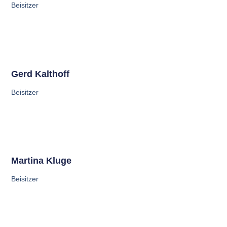
Beisitzer
Gerd Kalthoff
Beisitzer
Martina Kluge
Beisitzer