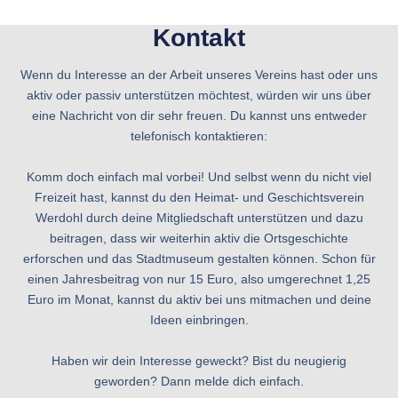
Kontakt
Wenn du Interesse an der Arbeit unseres Vereins hast oder uns
aktiv oder passiv unterstützen möchtest, würden wir uns über
eine Nachricht von dir sehr freuen. Du kannst uns entweder
telefonisch kontaktieren:
Komm doch einfach mal vorbei! Und selbst wenn du nicht viel
Freizeit hast, kannst du den Heimat- und Geschichtsverein
Werdohl durch deine Mitgliedschaft unterstützen und dazu
beitragen, dass wir weiterhin aktiv die Ortsgeschichte
erforschen und das Stadtmuseum gestalten können. Schon für
einen Jahresbeitrag von nur 15 Euro, also umgerechnet 1,25
Euro im Monat, kannst du aktiv bei uns mitmachen und deine
Ideen einbringen.
Haben wir dein Interesse geweckt? Bist du neugierig
geworden? Dann melde dich einfach.