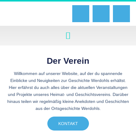
Der Verein
Willkommen auf unserer Website, auf der du spannende
Einblicke und Neuigkeiten zur Geschichte Werdohls erhältst.
Hier erfährst du auch alles über die aktuellen Veranstaltungen
und Projekte unseres Heimat- und Geschichtsvereins. Darüber
hinaus teilen wir regelmäßig kleine Anekdoten und Geschichten
aus der Ortsgeschichte Werdohls.
KONTAKT