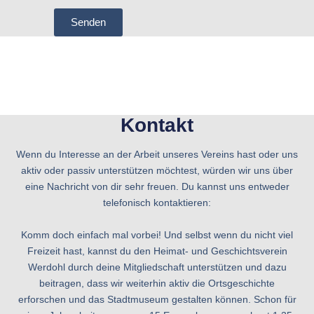
Senden
Kontakt
Wenn du Interesse an der Arbeit unseres Vereins hast oder uns
aktiv oder passiv unterstützen möchtest, würden wir uns über
eine Nachricht von dir sehr freuen. Du kannst uns entweder
telefonisch kontaktieren:
Komm doch einfach mal vorbei! Und selbst wenn du nicht viel
Freizeit hast, kannst du den Heimat- und Geschichtsverein
Werdohl durch deine Mitgliedschaft unterstützen und dazu
beitragen, dass wir weiterhin aktiv die Ortsgeschichte
erforschen und das Stadtmuseum gestalten können. Schon für