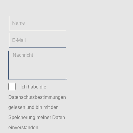
Ich habe die
Datenschutzbestimmungen
gelesen und bin mit der
Speicherung meiner Daten
einverstanden.