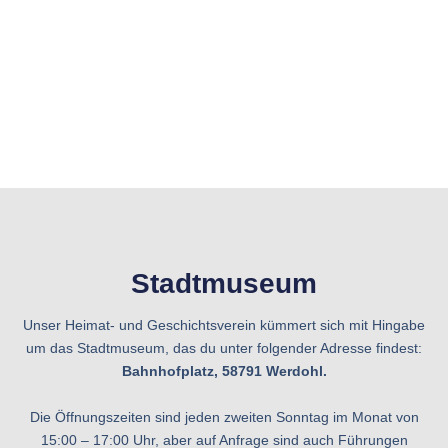
Stadtmuseum
Unser Heimat- und Geschichtsverein kümmert sich mit Hingabe
um das Stadtmuseum, das du unter folgender Adresse findest:
Bahnhofplatz, 58791 Werdohl.
Die Öffnungszeiten sind jeden zweiten Sonntag im Monat von
15:00 – 17:00 Uhr, aber auf Anfrage sind auch Führungen