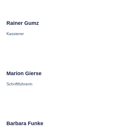
Rainer Gumz
Kassierer
Marion Gierse
Schriftführerin
Barbara Funke