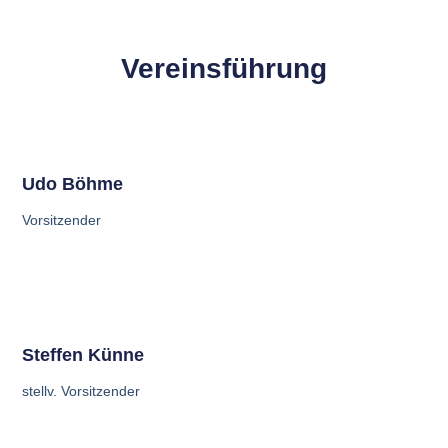
Vereinsführung
Udo Böhme
Vorsitzender
Steffen Künne
stellv. Vorsitzender