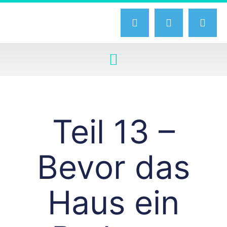
Teil 13 –
Bevor das
Haus ein