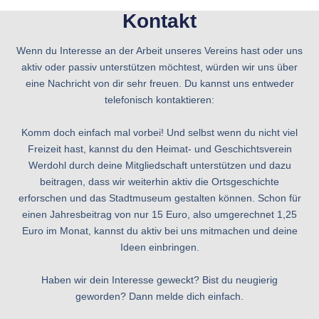
Kontakt
Wenn du Interesse an der Arbeit unseres Vereins hast oder uns
aktiv oder passiv unterstützen möchtest, würden wir uns über
eine Nachricht von dir sehr freuen. Du kannst uns entweder
telefonisch kontaktieren:
Komm doch einfach mal vorbei! Und selbst wenn du nicht viel
Freizeit hast, kannst du den Heimat- und Geschichtsverein
Werdohl durch deine Mitgliedschaft unterstützen und dazu
beitragen, dass wir weiterhin aktiv die Ortsgeschichte
erforschen und das Stadtmuseum gestalten können. Schon für
einen Jahresbeitrag von nur 15 Euro, also umgerechnet 1,25
Euro im Monat, kannst du aktiv bei uns mitmachen und deine
Ideen einbringen.
Haben wir dein Interesse geweckt? Bist du neugierig
geworden? Dann melde dich einfach.