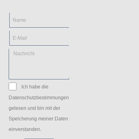
Ich habe die
Datenschutzbestimmungen
gelesen und bin mit der
Speicherung meiner Daten
einverstanden.