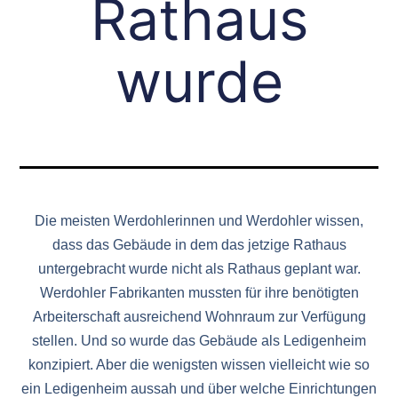
Rathaus
wurde
Die meisten Werdohlerinnen und Werdohler wissen,
dass das Gebäude in dem das jetzige Rathaus
untergebracht wurde nicht als Rathaus geplant war.
Werdohler Fabrikanten mussten für ihre benötigten
Arbeiterschaft ausreichend Wohnraum zur Verfügung
stellen. Und so wurde das Gebäude als Ledigenheim
konzipiert. Aber die wenigsten wissen vielleicht wie so
ein Ledigenheim aussah und über welche Einrichtungen