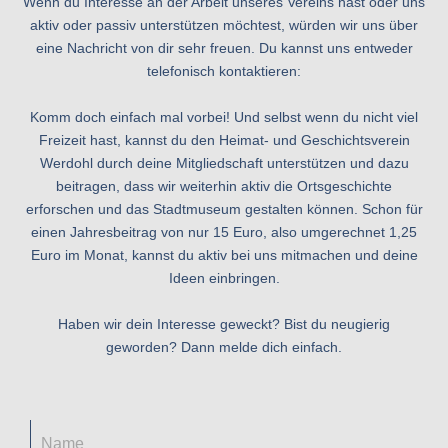
Wenn du Interesse an der Arbeit unseres Vereins hast oder uns
aktiv oder passiv unterstützen möchtest, würden wir uns über
eine Nachricht von dir sehr freuen. Du kannst uns entweder
telefonisch kontaktieren:
Komm doch einfach mal vorbei! Und selbst wenn du nicht viel
Freizeit hast, kannst du den Heimat- und Geschichtsverein
Werdohl durch deine Mitgliedschaft unterstützen und dazu
beitragen, dass wir weiterhin aktiv die Ortsgeschichte
erforschen und das Stadtmuseum gestalten können. Schon für
einen Jahresbeitrag von nur 15 Euro, also umgerechnet 1,25
Euro im Monat, kannst du aktiv bei uns mitmachen und deine
Ideen einbringen.
Haben wir dein Interesse geweckt? Bist du neugierig
geworden? Dann melde dich einfach.