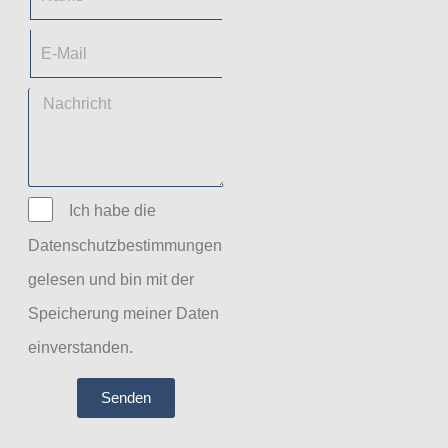
Ich habe die
Datenschutzbestimmungen
gelesen und bin mit der
Speicherung meiner Daten
einverstanden.
Senden