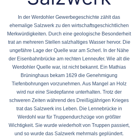
In der Werdohler Gewerbegeschichte zählt das
ehemalige Salzwerk zu den wirtschaftsgeschichtlichen
Merkwürdigkeiten. Durch eine geologische Besonderheit
trat an mehreren Stellen salzhaltiges Wasser hervor. Die
ungefähre Lage der Quelle war am Scherl. In der Nähe
der Eisenbahnbrücke am rechten Lenneufer. Wie alt die
Werdohler Quelle war, ist nicht bekannt. Ein Mathias
Brüninghaus bekam 1629 die Genehmigung
Tiefenbohrungen vorzunehmen. Aus Mangel an Holz
wird nur eine Siedepfanne unterhalten. Trotz der
schweren Zeiten während des Dreißigjährigen Krieges
trat das Salzwerk ins Leben. Die Lennebrücke in
Werdohl war für Truppendurchzüge von größter
Wichtigkeit. Sie wurde wiederholt von Truppen passiert,
und so wurde das Salzwerk mehrmals geplündert.