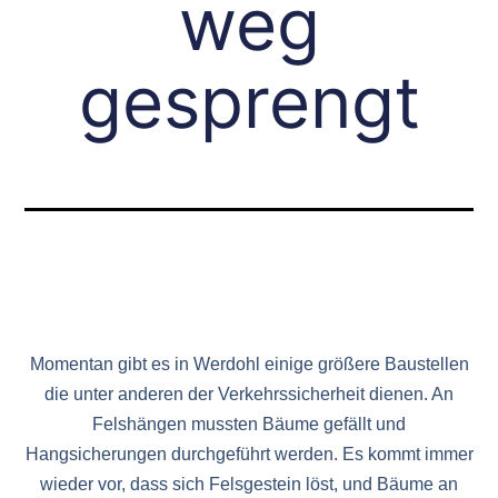
weg
gesprengt
Momentan gibt es in Werdohl einige größere Baustellen
die unter anderen der Verkehrssicherheit dienen. An
Felshängen mussten Bäume gefällt und
Hangsicherungen durchgeführt werden. Es kommt immer
wieder vor, dass sich Felsgestein löst, und Bäume an