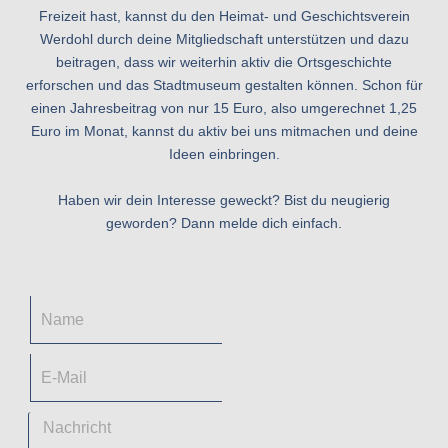
Freizeit hast, kannst du den Heimat- und Geschichtsverein
Werdohl durch deine Mitgliedschaft unterstützen und dazu
beitragen, dass wir weiterhin aktiv die Ortsgeschichte
erforschen und das Stadtmuseum gestalten können. Schon für
einen Jahresbeitrag von nur 15 Euro, also umgerechnet 1,25
Euro im Monat, kannst du aktiv bei uns mitmachen und deine
Ideen einbringen.
Haben wir dein Interesse geweckt? Bist du neugierig
geworden? Dann melde dich einfach.