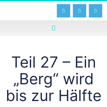
Teil 27 – Ein
„Berg“ wird
bis zur Hälfte