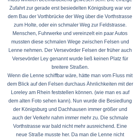
Zufahrt zur gerade erst besiedelten Königsburg war vor
dem Bau der Vorthbrücke der Weg über die Vorthstrasse
zum Holte, oder ein schmaler Weg zur Feldstrasse.
Menschen, Fuhrwerke und vereinzelt ein paar Autos
mussten diese schmalen Wege zwischen Felsen und
Lenne nehmen. Der Versevörder Felsen der früher auch
Versevörder Ley genannt wurde ließ keinen Platz für
breitere Straßen.
Wenn die Lenne schiffbar wäre, hätte man vom Fluss mit
dem Blick auf den Felsen durchaus Ähnlichkeiten mit der
Loreley am Rhein feststellen können. (wie man es auf
dem alten Foto sehen kann). Nun wurde die Besiedlung
der Königsburg und Dachhausen immer größer und
auch der Verkehr nahm immer mehr zu. Die schmale
Vorthstrasse war bald nicht mehr ausreichend. Eine
neue Straße musste her. Da man die Lenne nicht