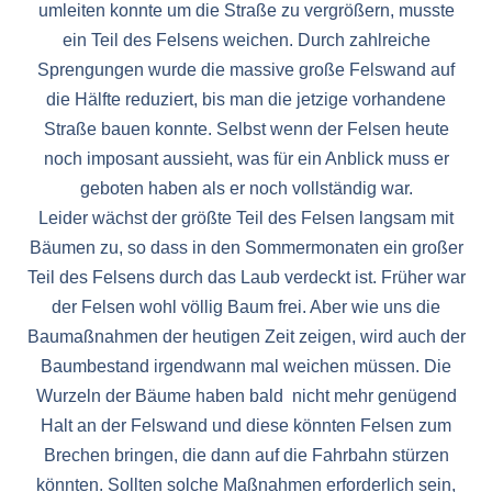
umleiten konnte um die Straße zu vergrößern, musste
ein Teil des Felsens weichen. Durch zahlreiche
Sprengungen wurde die massive große Felswand auf
die Hälfte reduziert, bis man die jetzige vorhandene
Straße bauen konnte. Selbst wenn der Felsen heute
noch imposant aussieht, was für ein Anblick muss er
geboten haben als er noch vollständig war.
Leider wächst der größte Teil des Felsen langsam mit
Bäumen zu, so dass in den Sommermonaten ein großer
Teil des Felsens durch das Laub verdeckt ist. Früher war
der Felsen wohl völlig Baum frei. Aber wie uns die
Baumaßnahmen der heutigen Zeit zeigen, wird auch der
Baumbestand irgendwann mal weichen müssen. Die
Wurzeln der Bäume haben bald nicht mehr genügend
Halt an der Felswand und diese könnten Felsen zum
Brechen bringen, die dann auf die Fahrbahn stürzen
könnten. Sollten solche Maßnahmen erforderlich sein,