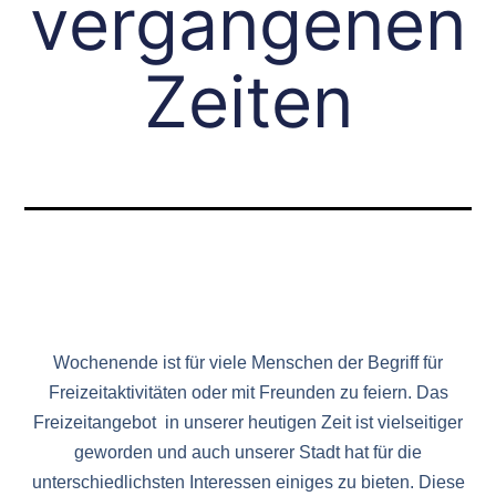
vergangenen
Zeiten
Wochenende ist für viele Menschen der Begriff für
Freizeitaktivitäten oder mit Freunden zu feiern. Das
Freizeitangebot in unserer heutigen Zeit ist vielseitiger
geworden und auch unserer Stadt hat für die
unterschiedlichsten Interessen einiges zu bieten. Diese