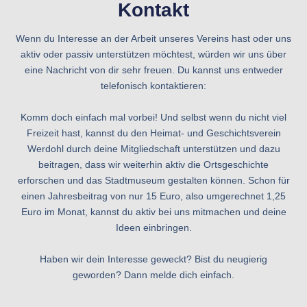
Kontakt
Wenn du Interesse an der Arbeit unseres Vereins hast oder uns
aktiv oder passiv unterstützen möchtest, würden wir uns über
eine Nachricht von dir sehr freuen. Du kannst uns entweder
telefonisch kontaktieren:
Komm doch einfach mal vorbei! Und selbst wenn du nicht viel
Freizeit hast, kannst du den Heimat- und Geschichtsverein
Werdohl durch deine Mitgliedschaft unterstützen und dazu
beitragen, dass wir weiterhin aktiv die Ortsgeschichte
erforschen und das Stadtmuseum gestalten können. Schon für
einen Jahresbeitrag von nur 15 Euro, also umgerechnet 1,25
Euro im Monat, kannst du aktiv bei uns mitmachen und deine
Ideen einbringen.
Haben wir dein Interesse geweckt? Bist du neugierig
geworden? Dann melde dich einfach.