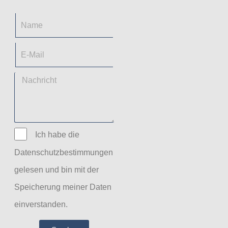
Ich habe die
Datenschutzbestimmungen
gelesen und bin mit der
Speicherung meiner Daten
einverstanden.