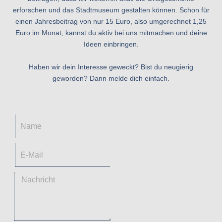
erforschen und das Stadtmuseum gestalten können. Schon für
einen Jahresbeitrag von nur 15 Euro, also umgerechnet 1,25
Euro im Monat, kannst du aktiv bei uns mitmachen und deine
Ideen einbringen.
Haben wir dein Interesse geweckt? Bist du neugierig
geworden? Dann melde dich einfach.