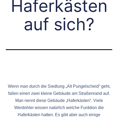
Haferkästen
auf sich?
Wenn man durch die Siedlung „Alt Pungelscheid“ geht,
fallen einen zwei kleine Gebäude am Straßenrand auf.
Man nennt diese Gebäude „Haferkästen“. Viele
Werdohler wissen natürlich welche Funktion die
Haferkästen hatten. Es gibt aber auch einige