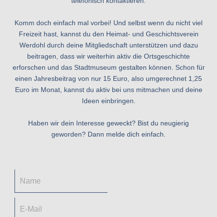
telefonisch kontaktieren:
Komm doch einfach mal vorbei! Und selbst wenn du nicht viel
Freizeit hast, kannst du den Heimat- und Geschichtsverein
Werdohl durch deine Mitgliedschaft unterstützen und dazu
beitragen, dass wir weiterhin aktiv die Ortsgeschichte
erforschen und das Stadtmuseum gestalten können. Schon für
einen Jahresbeitrag von nur 15 Euro, also umgerechnet 1,25
Euro im Monat, kannst du aktiv bei uns mitmachen und deine
Ideen einbringen.
Haben wir dein Interesse geweckt? Bist du neugierig
geworden? Dann melde dich einfach.