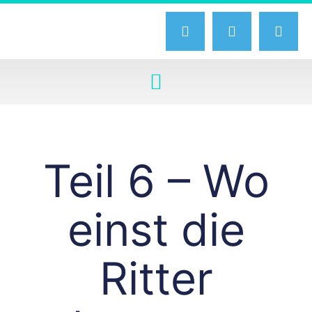
Teil 6 – Wo
einst die
Ritter