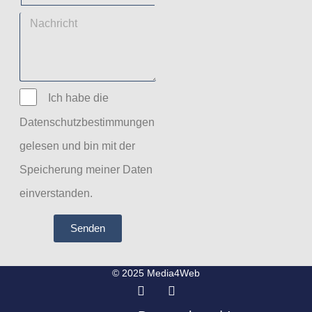
Ich habe die
Datenschutzbestimmungen
gelesen und bin mit der
Speicherung meiner Daten
einverstanden.
Senden
© 2025 Media4Web