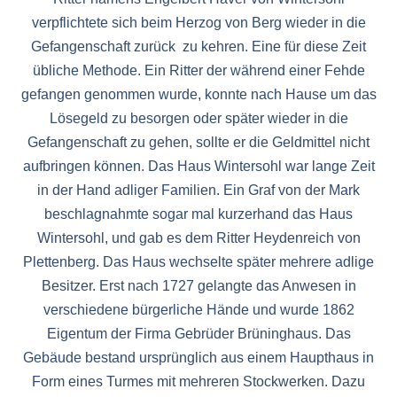
verpflichtete sich beim Herzog von Berg wieder in die
Gefangenschaft zurück zu kehren. Eine für diese Zeit
übliche Methode. Ein Ritter der während einer Fehde
gefangen genommen wurde, konnte nach Hause um das
Lösegeld zu besorgen oder später wieder in die
Gefangenschaft zu gehen, sollte er die Geldmittel nicht
aufbringen können. Das Haus Wintersohl war lange Zeit
in der Hand adliger Familien. Ein Graf von der Mark
beschlagnahmte sogar mal kurzerhand das Haus
Wintersohl, und gab es dem Ritter Heydenreich von
Plettenberg. Das Haus wechselte später mehrere adlige
Besitzer. Erst nach 1727 gelangte das Anwesen in
verschiedene bürgerliche Hände und wurde 1862
Eigentum der Firma Gebrüder Brüninghaus. Das
Gebäude bestand ursprünglich aus einem Haupthaus in
Form eines Turmes mit mehreren Stockwerken. Dazu