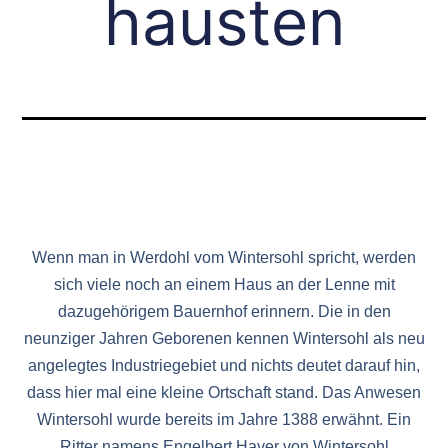
hausten
Wenn man in Werdohl vom Wintersohl spricht, werden
sich viele noch an einem Haus an der Lenne mit
dazugehörigem Bauernhof erinnern. Die in den
neunziger Jahren Geborenen kennen Wintersohl als neu
angelegtes Industriegebiet und nichts deutet darauf hin,
dass hier mal eine kleine Ortschaft stand. Das Anwesen
Wintersohl wurde bereits im Jahre 1388 erwähnt. Ein
Ritter namens Engelbert Haver von Wintersohl