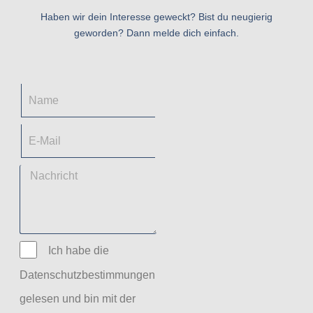
Haben wir dein Interesse geweckt? Bist du neugierig
geworden? Dann melde dich einfach.
Ich habe die
Datenschutzbestimmungen
gelesen und bin mit der