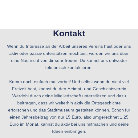
Kontakt
Wenn du Interesse an der Arbeit unseres Vereins hast oder uns
aktiv oder passiv unterstützen möchtest, würden wir uns über
eine Nachricht von dir sehr freuen. Du kannst uns entweder
telefonisch kontaktieren:
Komm doch einfach mal vorbei! Und selbst wenn du nicht viel
Freizeit hast, kannst du den Heimat- und Geschichtsverein
Werdohl durch deine Mitgliedschaft unterstützen und dazu
beitragen, dass wir weiterhin aktiv die Ortsgeschichte
erforschen und das Stadtmuseum gestalten können. Schon für
einen Jahresbeitrag von nur 15 Euro, also umgerechnet 1,25
Euro im Monat, kannst du aktiv bei uns mitmachen und deine
Ideen einbringen.