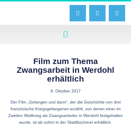
Film zum Thema
Zwangsarbeit in Werdohl
erhältlich
8. Oktober 2017
Der Film „Gefangen und dann“, der die Geschichte von drei
französische Kriegsgefangenen erzählt, von denen einer im
Zweiten Weltkrieg als Zwangsarbeiter in Werdohl festgehalten
wurde, ist ab sofort in der Stadtbücherei erhältlich.