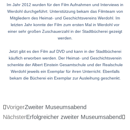
Im Jahr 2012 wurden für den Film Aufnahmen und Interviews in
Werdohl durchgeführt. Unterstützung bekam das Filmteam von
Mitgliedern des Heimat- und Geschichtsvereins Werdohl. Im
letzten Jahr konnte der Film zum ersten Mal in Werdohl vor
einer sehr großen Zuschauerzahl in der Stadtbücherei gezeigt
werden.
Jetzt gibt es den Film auf DVD und kann in der Stadtbücherei
käuflich erworben werden. Der Heimat- und Geschichtsverein
schenkte der Albert Einstein Gesamtschule und der Realschule
Werdohl jeweils ein Exemplar für ihren Unterricht. Ebenfalls
bekam die Bücherei ein Exemplar zur Ausleihung geschenkt.
Voriger
Zweiter Museumsabend
Nächster
Erfolgreicher zweiter Museumsabend