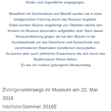
Kinder und Jugendliche eingegangen.
Bewaffnet mit Zeichenblock und Bleistift wurden sie in einer
kindgerechten Führung durch das Museum begleitet.
Dabei wurden Skizzen angefertigt von Objekten welche den
Kindern im Museum besonders aufgefallen sind. Nach dieser
Museumsführung gingen sie mit den Skizzen in die
Kunstwerkstatt um das Gesehene und Gezeichnete aus
verschiedenen Materialien künstlerisch darzustellen.
Es kamen aber auch zahlreiche Erwachsene die sich durch das
Stadtmuseum führen ließen.
Es war ein rundum gelungener Museumstag
Voriger
unterwegs im Museum am 22. Mai
2016
Nächster
Sommer 2016