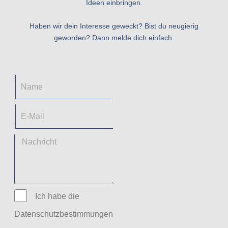
Ideen einbringen.
Haben wir dein Interesse geweckt? Bist du neugierig
geworden? Dann melde dich einfach.
Ich habe die
Datenschutzbestimmungen