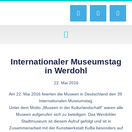
Internationaler Museumstag
in Werdohl
22. Mai 2016
Am 22. Mai 2016 feierten die Museen in Deutschland den 39.
Internationalen Museumstag.
Unter dem Motto „Museen in der Kulturlandschaft“ waren alle
Museen aufgerufen sich zu beteiligen. Das Werdohler
Stadtmuseum ist diesem Aufruf gefolgt und ist in
Zusammenarbeit mit der Kunstwerkstatt KuBa besonders auf