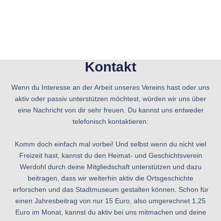
Kontakt
Wenn du Interesse an der Arbeit unseres Vereins hast oder uns
aktiv oder passiv unterstützen möchtest, würden wir uns über
eine Nachricht von dir sehr freuen. Du kannst uns entweder
telefonisch kontaktieren:
Komm doch einfach mal vorbei! Und selbst wenn du nicht viel
Freizeit hast, kannst du den Heimat- und Geschichtsverein
Werdohl durch deine Mitgliedschaft unterstützen und dazu
beitragen, dass wir weiterhin aktiv die Ortsgeschichte
erforschen und das Stadtmuseum gestalten können. Schon für
einen Jahresbeitrag von nur 15 Euro, also umgerechnet 1,25
Euro im Monat, kannst du aktiv bei uns mitmachen und deine