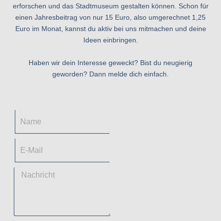
erforschen und das Stadtmuseum gestalten können. Schon für
einen Jahresbeitrag von nur 15 Euro, also umgerechnet 1,25
Euro im Monat, kannst du aktiv bei uns mitmachen und deine
Ideen einbringen.
Haben wir dein Interesse geweckt? Bist du neugierig
geworden? Dann melde dich einfach.