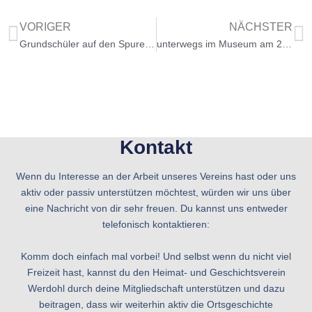
VORIGER
NÄCHSTER
Grundschüler auf den Spuren der Werdohler Geschichte
unterwegs im Museum am 22. Mai 2016
Kontakt
Wenn du Interesse an der Arbeit unseres Vereins hast oder uns
aktiv oder passiv unterstützen möchtest, würden wir uns über
eine Nachricht von dir sehr freuen. Du kannst uns entweder
telefonisch kontaktieren:
Komm doch einfach mal vorbei! Und selbst wenn du nicht viel
Freizeit hast, kannst du den Heimat- und Geschichtsverein
Werdohl durch deine Mitgliedschaft unterstützen und dazu
beitragen, dass wir weiterhin aktiv die Ortsgeschichte