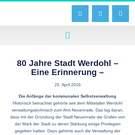
80 Jahre Stadt Werdohl –
Eine Erinnerung –
25. April 2016
Die Anfänge der kommunalen Selbstverwaltung
Historisch betrachtet gehörte seit dem Mittelalter Werdohl
verwaltungstechnisch zum Amt Neuenrade. Das lag daran,
dass mit der Gründung der Stadt Neuenrade die Grafen von
der Mark der Stadt zu deren Stärkung einige Privilegien
gegeben hatten. Dazu gehörte auch die Verwaltung der