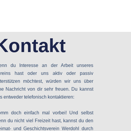
Kontakt
nn du Interesse an der Arbeit unseres
reins hast oder uns aktiv oder passiv
terstützen möchtest, würden wir uns über
ne Nachricht von dir sehr freuen. Du kannst
s entweder telefonisch kontaktieren:
mm doch einfach mal vorbei! Und selbst
nn du nicht viel Freizeit hast, kannst du den
imat- und Geschichtsverein Werdohl durch