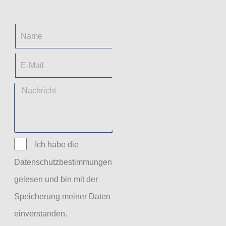
Ich habe die
Datenschutzbestimmungen
gelesen und bin mit der
Speicherung meiner Daten
einverstanden.