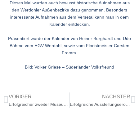
Dieses Mal wurden auch bewusst historische Aufnahmen aus
den Werdohler Außenbezirke dazu genommen. Besonders
interessante Aufnahmen aus dem Versetal kann man in dem
Kalender entdecken.
Präsentiert wurde der Kalender von Heiner Burghardt und Udo
Böhme vom HGV Werdohl, sowie vom Floristmeister Carsten
Fromm.
Bild: Volker Griese – Süderländer Volksfreund
VORIGER
NÄCHSTER
Erfolgreicher zweiter Museumsabend
Erfolgreiche Ausstellungseröffnung