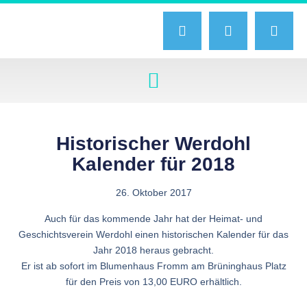
Historischer Werdohl
Kalender für 2018
26. Oktober 2017
Auch für das kommende Jahr hat der Heimat- und
Geschichtsverein Werdohl einen historischen Kalender für das
Jahr 2018 heraus gebracht.
Er ist ab sofort im Blumenhaus Fromm am Brüninghaus Platz
für den Preis von 13,00 EURO erhältlich.