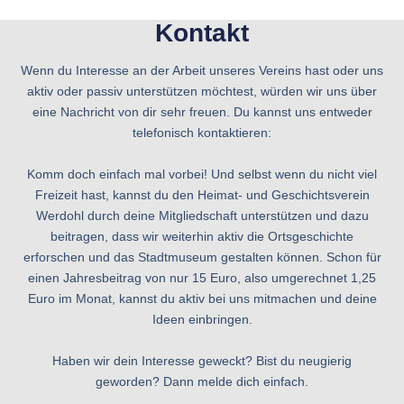
Kontakt
Wenn du Interesse an der Arbeit unseres Vereins hast oder uns
aktiv oder passiv unterstützen möchtest, würden wir uns über
eine Nachricht von dir sehr freuen. Du kannst uns entweder
telefonisch kontaktieren:
Komm doch einfach mal vorbei! Und selbst wenn du nicht viel
Freizeit hast, kannst du den Heimat- und Geschichtsverein
Werdohl durch deine Mitgliedschaft unterstützen und dazu
beitragen, dass wir weiterhin aktiv die Ortsgeschichte
erforschen und das Stadtmuseum gestalten können. Schon für
einen Jahresbeitrag von nur 15 Euro, also umgerechnet 1,25
Euro im Monat, kannst du aktiv bei uns mitmachen und deine
Ideen einbringen.
Haben wir dein Interesse geweckt? Bist du neugierig
geworden? Dann melde dich einfach.