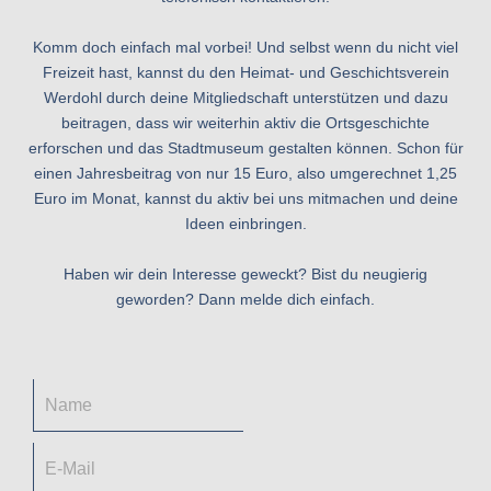
Komm doch einfach mal vorbei! Und selbst wenn du nicht viel
Freizeit hast, kannst du den Heimat- und Geschichtsverein
Werdohl durch deine Mitgliedschaft unterstützen und dazu
beitragen, dass wir weiterhin aktiv die Ortsgeschichte
erforschen und das Stadtmuseum gestalten können. Schon für
einen Jahresbeitrag von nur 15 Euro, also umgerechnet 1,25
Euro im Monat, kannst du aktiv bei uns mitmachen und deine
Ideen einbringen.
Haben wir dein Interesse geweckt? Bist du neugierig
geworden? Dann melde dich einfach.