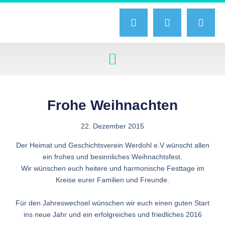
Frohe Weihnachten
22. Dezember 2015
Der Heimat und Geschichtsverein Werdohl e.V wünscht allen
ein frohes und besinnliches Weihnachtsfest.
Wir wünschen euch heitere und harmonische Festtage im
Kreise eurer Familien und Freunde.
Für den Jahreswechsel wünschen wir euch einen guten Start
ins neue Jahr und ein erfolgreiches und friedliches 2016