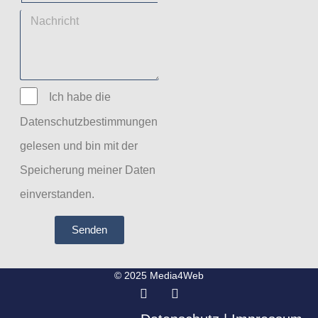
Ich habe die
Datenschutzbestimmungen
gelesen und bin mit der
Speicherung meiner Daten
einverstanden.
Senden
© 2025 Media4Web