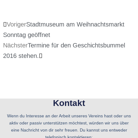
Voriger
Stadtmuseum am Weihnachtsmarkt
Sonntag geöffnet
Nächster
Termine für den Geschichtsbummel
2016 stehen.
Kontakt
Wenn du Interesse an der Arbeit unseres Vereins hast oder uns
aktiv oder passiv unterstützen möchtest, würden wir uns über
eine Nachricht von dir sehr freuen. Du kannst uns entweder
telefonisch kontaktieren: