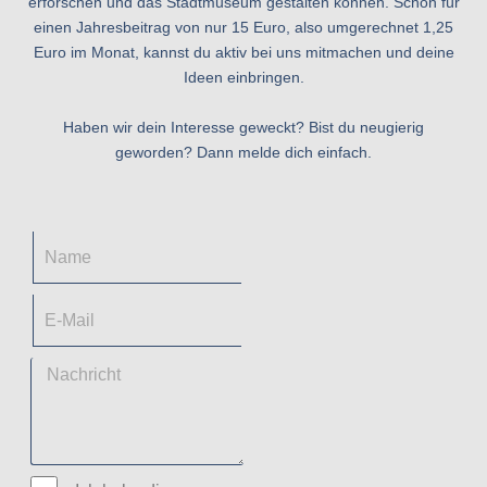
erforschen und das Stadtmuseum gestalten können. Schon für
einen Jahresbeitrag von nur 15 Euro, also umgerechnet 1,25
Euro im Monat, kannst du aktiv bei uns mitmachen und deine
Ideen einbringen.
Haben wir dein Interesse geweckt? Bist du neugierig
geworden? Dann melde dich einfach.