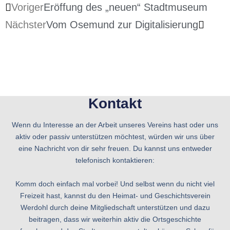
Voriger
Eröffung des „neuen“ Stadtmuseum
Nächster
Vom Osemund zur Digitalisierung
Kontakt
Wenn du Interesse an der Arbeit unseres Vereins hast oder uns
aktiv oder passiv unterstützen möchtest, würden wir uns über
eine Nachricht von dir sehr freuen. Du kannst uns entweder
telefonisch kontaktieren:
Komm doch einfach mal vorbei! Und selbst wenn du nicht viel
Freizeit hast, kannst du den Heimat- und Geschichtsverein
Werdohl durch deine Mitgliedschaft unterstützen und dazu
beitragen, dass wir weiterhin aktiv die Ortsgeschichte