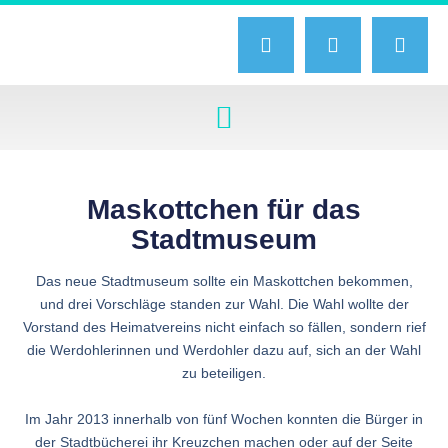
Maskottchen für das
Stadtmuseum
Das neue Stadtmuseum sollte ein Maskottchen bekommen,
und drei Vorschläge standen zur Wahl. Die Wahl wollte der
Vorstand des Heimatvereins nicht einfach so fällen, sondern rief
die Werdohlerinnen und Werdohler dazu auf, sich an der Wahl
zu beteiligen.
Im Jahr 2013 innerhalb von fünf Wochen konnten die Bürger in
der Stadtbücherei ihr Kreuzchen machen oder auf der Seite